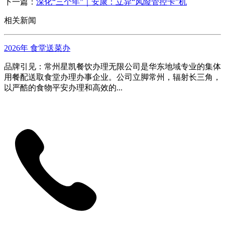
下一篇：
深化“三个年”｜安康：立异“风险管控卡”机
相关新闻
2026年 食堂送菜办
品牌引见：常州星凯餐饮办理无限公司是华东地域专业的集体
用餐配送取食堂办理办事企业。公司立脚常州，辐射长三角，
以严酷的食物平安办理和高效的...