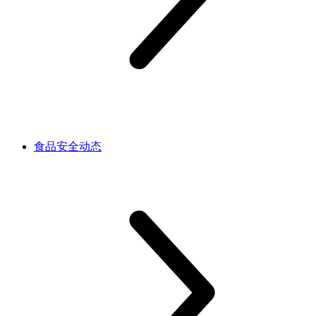
食品安全动态