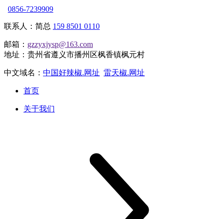
0856-7239909
联系人：简总
159 8501 0110
邮箱：
gzzyxjysp@163.com
地址：贵州省遵义市播州区枫香镇枫元村
中文域名：
中国好辣椒.网址
雷天椒.网址
首页
关于我们