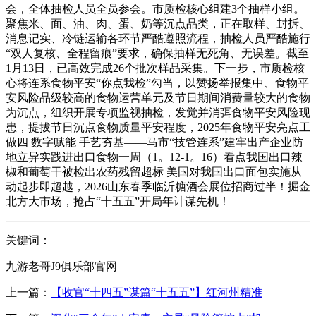
会，全体抽检人员全员参会。市质检核心组建3个抽样小组。
聚焦米、面、油、肉、蛋、奶等沉点品类，正在取样、封拆、
消息记实、冷链运输各环节严酷遵照流程，抽检人员严酷施行
“双人复核、全程留痕”要求，确保抽样无死角、无误差。截至
1月13日，已高效完成26个批次样品采集。下一步，市质检核
心将连系食物平安“你点我检”勾当，以赞扬举报集中、食物平
安风险品级较高的食物运营单元及节日期间消费量较大的食物
为沉点，组织开展专项监视抽检，发觉并消弭食物平安风险现
患，提拔节日沉点食物质量平安程度，2025年食物平安亮点工
做四 数字赋能 手艺夯基——马市“技管连系”建牢出产企业防
地立异实践进出口食物一周（1。12-1。16）看点我国出口辣
椒和葡萄干被检出农药残留超标 美国对我国出口面包实施从
动起步即超越，2026山东春季临沂糖酒会展位招商过半！掘金
北方大市场，抢占“十五五”开局年计谋先机！
关键词：
九游老哥J9俱乐部官网
上一篇：
【收官“十四五”谋篇“十五五”】红河州精准