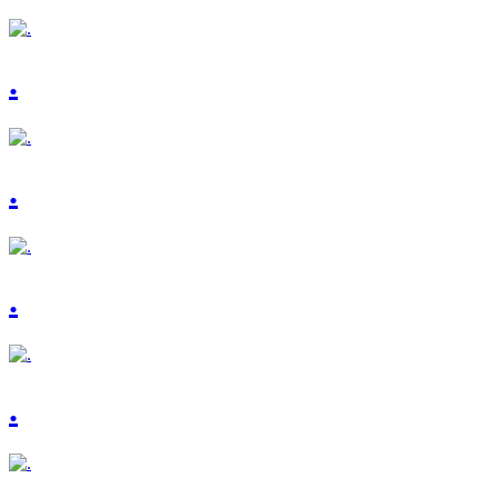
.
.
.
.