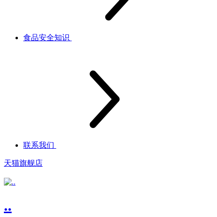
食品安全知识
联系我们
天猫旗舰店
..