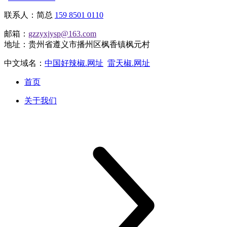
联系人：简总
159 8501 0110
邮箱：
gzzyxjysp@163.com
地址：贵州省遵义市播州区枫香镇枫元村
中文域名：
中国好辣椒.网址
雷天椒.网址
首页
关于我们