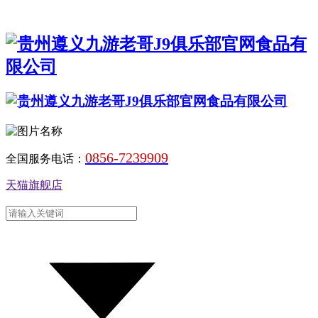
0856-7239909
全国服务电话：
天猫旗舰店