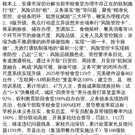
根本上，安康市深切分解当前学校食堂办理中存正在的轨制施
行“软”、风险识别“粗”、义务落实“散”等问题，聚焦“精准化
管控、全链条闭环、聪慧化赋能”三大环节，鞭策办理模式向
2。0版升级。焦点行动是立异设想并全域奉行“风险管控卡”，
将采购验收、储存办理、烹调加工、食物留样、餐具消毒等16
个环节环节的操做尺度、风险品级、义务人员及管控频次，浓
缩为曲不雅易懂的岗亭操做指南，实现“一岗一卡、按卡操
做”，无效打通轨制落地的“最初一公里”。风险管控卡实现精
准防控，凸起“三化”：风险品级颜色化、管控要求条目化、义
务逃溯通明化。通过卡片取“日管控、周排查、月安排”机制深
度融合，构成“风险可视、操做可循、义务可溯”的闭环办理。
尺度系统实现升级，2025年学校食堂119个，完美硬件设备802
台件，“互联网+AI明厨亮灶”笼盖率达100%；建立市、县、校
培训系统，累计培训1。47万人次，查核成果取绩效挂钩；试
点“5+X”供餐模式，城区“四类学生”养分改善打算笼盖率达
92%，权利教育阶段食堂100%自办自管。义务链条实现协同
共治，包保干部取学校食堂100%结对，督导整改率双达标；
学校从体义务压实，食安总监、平安员配备及带领陪餐率均达
100%；部分联动高效，开展多轮结合督导，罚款3。112万
元，移送违纪问题线条，家校共治深切，累计处置家长反馈问
题1191件。市县出台《集顶用餐办理实施法子》等108项轨