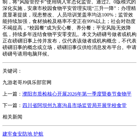
制，将“风险管控卡”使用纳入常态化监管。通过2。0版模式的
深化实施，安康市校园食物平安管理实现“三升一降”：办理精
度显著提拔，现患整改、人员培训笼盖率均达100%；监管效
能持续加强，食材抽检及格率不变正在99%以上；社会对劲度
不竭提高，“校园餐”成为安心餐、养分餐；平安风险无效降
低，持续多年连结食物平安零变乱。本文为磅礴号做者或机构
正在磅礴旧事上传并发布，仅代表该做者或机构概念，不代表
磅礴旧事的概念或立场，磅礴旧事仅供给消息发布平台。申请
磅礴号请用电脑拜候。
关键词：
九游老哥J9俱乐部官网
上一篇：
濮阳市质检核心开展2026年第一季度暨春节食物平
下一篇：
四川省阿坝州九寨沟县市场监管局开展学校食堂
相关新闻
建牢食安防地 护航