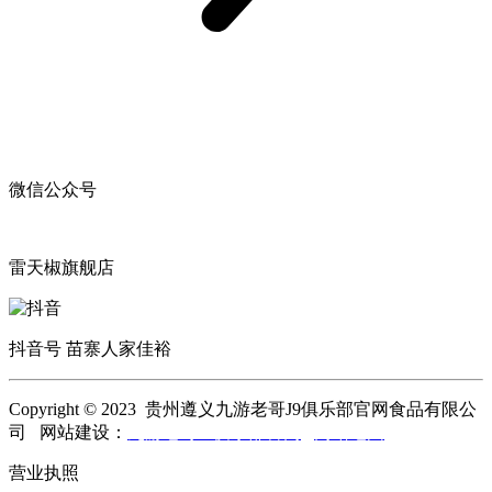
微信公众号
雷天椒旗舰店
抖音号 苗寨人家佳裕
Copyright © 2023 贵州遵义九游老哥J9俱乐部官网食品有限公
司 网站建设：
九游老哥J9俱乐部官网
网站地图
营业执照