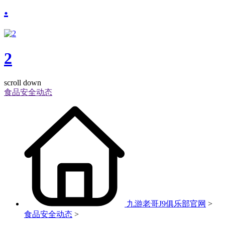
.
2
scroll down
食品安全动态
九游老哥J9俱乐部官网
>
食品安全动态
>