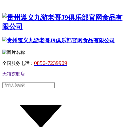
0856-7239909
全国服务电话：
天猫旗舰店