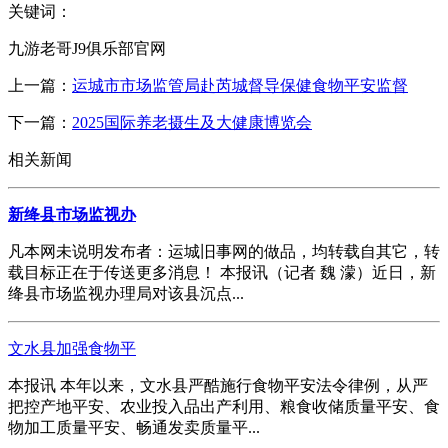
关键词：
九游老哥J9俱乐部官网
上一篇：
运城市市场监管局赴芮城督导保健食物平安监督
下一篇：
2025国际养老摄生及大健康博览会
相关新闻
新绛县市场监视办
凡本网未说明发布者：运城旧事网的做品，均转载自其它，转
载目标正在于传送更多消息！ 本报讯（记者 魏 濛）近日，新
绛县市场监视办理局对该县沉点...
文水县加强食物平
本报讯 本年以来，文水县严酷施行食物平安法令律例，从严
把控产地平安、农业投入品出产利用、粮食收储质量平安、食
物加工质量平安、畅通发卖质量平...