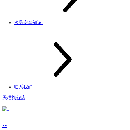
食品安全知识
联系我们
天猫旗舰店
..