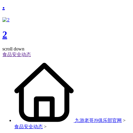
.
2
scroll down
食品安全动态
九游老哥J9俱乐部官网
>
食品安全动态
>