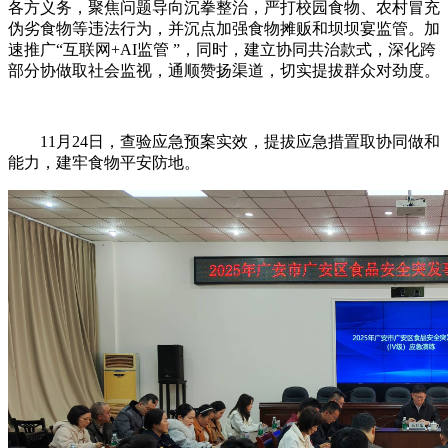
各方义务，聚焦问题导向沉拳整治，严打校园食物、农村冒充
伪劣食物等违法行为，并沉点加强食物摊贩和坝坝宴监管。加
速推广“互联网+AI监管 ”，同时，建立协同共治款式，深化跨
部分协做取社会监视，通顺赞扬渠道，切实提拔群众对劲度。
11月24日，查验应急预案实效，提拔应急措置取协同做和
能力，建牢食物平安防地。