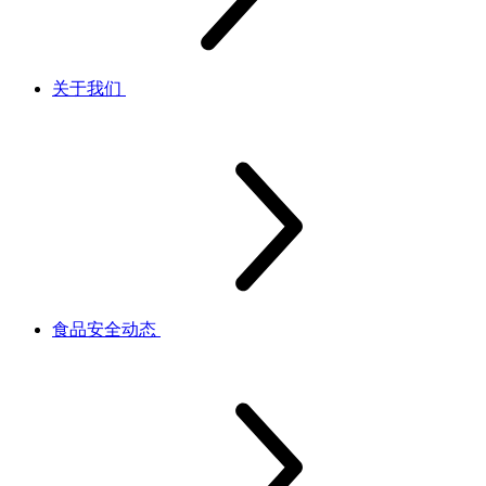
关于我们
食品安全动态