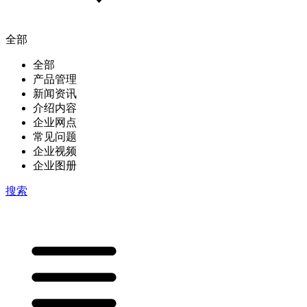
全部
全部
产品管理
新闻资讯
介绍内容
企业网点
常见问题
企业视频
企业图册
搜索