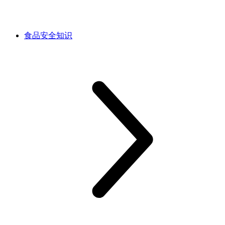
食品安全知识