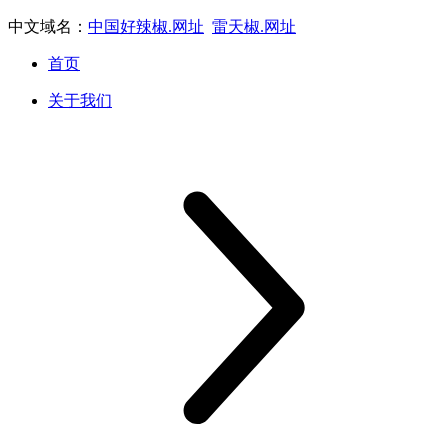
中文域名：
中国好辣椒.网址
雷天椒.网址
首页
关于我们