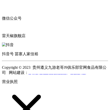
微信公众号
雷天椒旗舰店
抖音号 苗寨人家佳裕
Copyright © 2023 贵州遵义九游老哥J9俱乐部官网食品有限公
司 网站建设：
九游老哥J9俱乐部官网
网站地图
营业执照