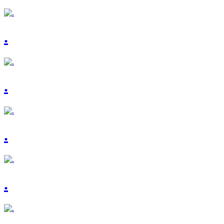
.
.
.
.