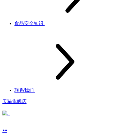
食品安全知识
联系我们
天猫旗舰店
..