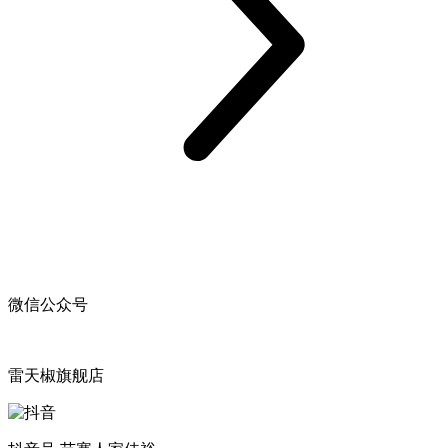
微信公众号
雷天椒旗舰店